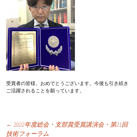
受賞者の皆様、おめでとうございます。今後も引き続き
ご活躍されることを願っています。
←
2022年度総会・支部賞受賞講演会・第21回
技術フォーラム