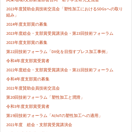
2023年度賛助会員技術交流会「塑性加工におけるSDGsへの取り
ン
組み」
2024年度支部賞の募集
2023年度総会・支部賞受賞講演会・第23回技術フォーラム
2023年度支部賞の募集
第22回技術フォーラム「DX化を目指すプレス加工事例」
令和4年度支部賞受賞者
2022年度総会・支部賞受賞講演会・第21回技術フォーラム
令和4年度支部賞の募集
2021年度賛助会員技術交流会
第20回技術フォーラム「塑性加工と潤滑」
令和3年度支部賞受賞者
第19回技術フォーラム「AI/IoTの塑性加工への適用」
2021年度 総会・支部賞受賞講演会