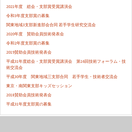
2021年度 総会・支部賞受賞講演会
令和3年度支部賞の募集
関東地域3支部新進部会合同 若手学生研究交流会
2020年度 賛助会員技術発表会
令和2年度支部賞の募集
2019賛助会員技術発表会
平成31年度総会・支部賞受賞講演会 第16回技術フォーラム・技
術交流会
平成30年度 関東地域三支部合同 若手学生・技術者交流会
東京・南関東支部キッズセッション
2018賛助会員技術発表会
平成31年度支部賞の募集