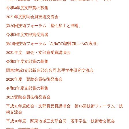
令和4年度支部賞の募集
2021年度賛助会員技術交流会
第20回技術フォーラム「塑性加工と潤滑」
令和3年度支部賞受賞者
第19回技術フォーラム「AI/IoTの塑性加工への適用」
2021年度 総会・支部賞受賞講演会
令和3年度支部賞の募集
関東地域3支部新進部会合同 若手学生研究交流会
2020年度 賛助会員技術発表会
令和2年度支部賞の募集
2019賛助会員技術発表会
平成31年度総会・支部賞受賞講演会 第16回技術フォーラム・技
術交流会
平成30年度 関東地域三支部合同 若手学生・技術者交流会